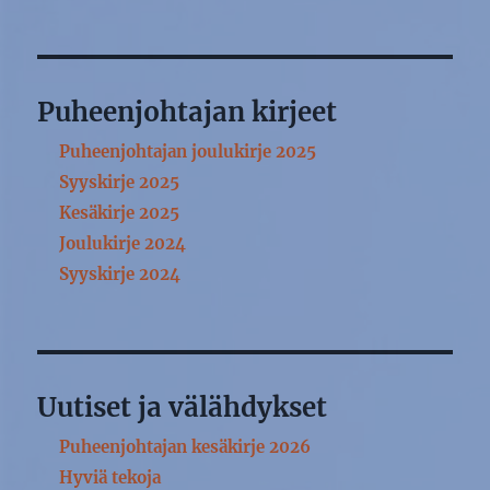
Puheenjohtajan kirjeet
Puheenjohtajan joulukirje 2025
Syyskirje 2025
Kesäkirje 2025
Joulukirje 2024
Syyskirje 2024
Uutiset ja välähdykset
Puheenjohtajan kesäkirje 2026
Hyviä tekoja