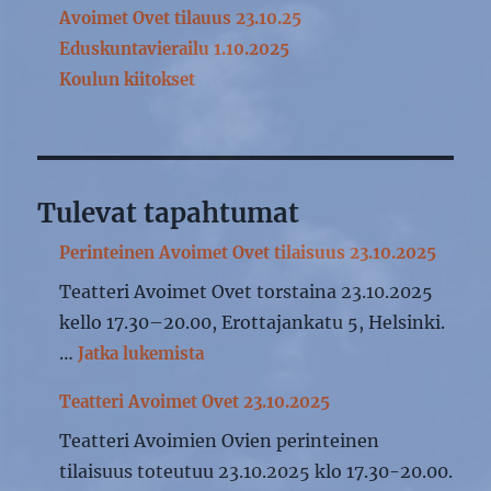
Avoimet Ovet tilauus 23.10.25
Eduskuntavierailu 1.10.2025
Koulun kiitokset
Tulevat tapahtumat
Perinteinen Avoimet Ovet tilaisuus 23.10.2025
Teatteri Avoimet Ovet torstaina 23.10.2025
kello 17.30–20.00, Erottajankatu 5, Helsinki.
"Perinteinen Avoimet Ovet tilaisuu
…
Jatka lukemista
Teatteri Avoimet Ovet 23.10.2025
Teatteri Avoimien Ovien perinteinen
tilaisuus toteutuu 23.10.2025 klo 17.30-20.00.